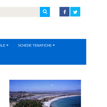
ALE
SCHEDE TEMATICHE