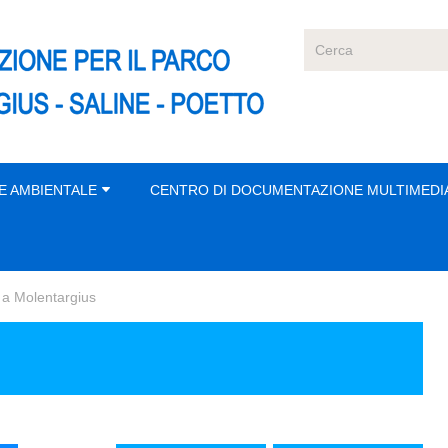
E AMBIENTALE
CENTRO DI DOCUMENTAZIONE MULTIMEDI
 a Molentargius