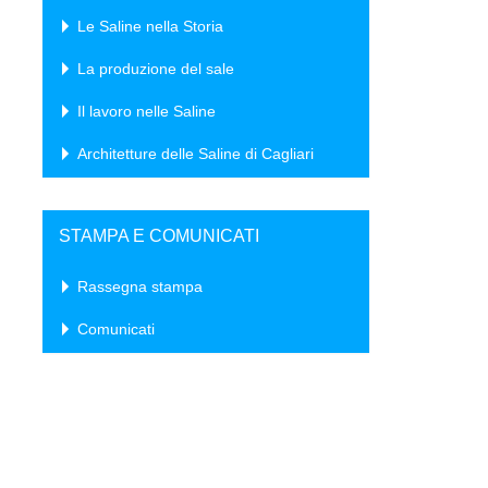
Le Saline nella Storia
La produzione del sale
Il lavoro nelle Saline
Architetture delle Saline di Cagliari
STAMPA E COMUNICATI
Rassegna stampa
Comunicati