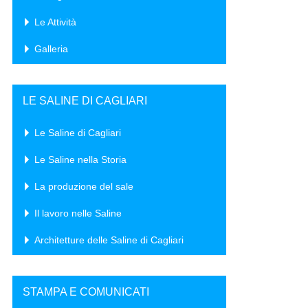
Le Attività
Galleria
LE SALINE DI CAGLIARI
Le Saline di Cagliari
Le Saline nella Storia
La produzione del sale
Il lavoro nelle Saline
Architetture delle Saline di Cagliari
STAMPA E COMUNICATI