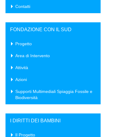
Contatti
FONDAZIONE CON IL SUD
Progetto
Area di Intervento
Attività
Azioni
Supporti Multimediali Spiaggia Fossile e
Biodiversità
I DIRITTI DEI BAMBINI
Il Progetto