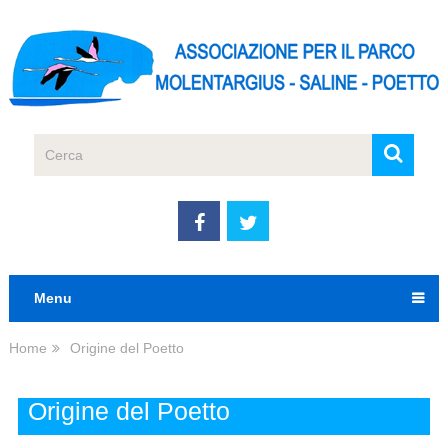
Menu
Home
Origine del Poetto
Origine del Poetto