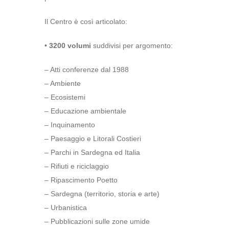
Il Centro è così articolato:
•
3200 volumi
suddivisi per argomento:
– Atti conferenze dal 1988
– Ambiente
– Ecosistemi
– Educazione ambientale
– Inquinamento
– Paesaggio e Litorali Costieri
– Parchi in Sardegna ed Italia
– Rifiuti e riciclaggio
– Ripascimento Poetto
– Sardegna (territorio, storia e arte)
– Urbanistica
– Pubblicazioni sulle zone umide