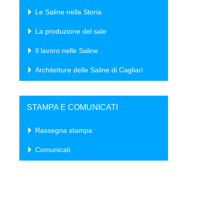
Le Saline nella Storia
La produzione del sale
Il lavoro nelle Saline
Architetture delle Saline di Cagliari
STAMPA E COMUNICATI
Rassegna stampa
Comunicati