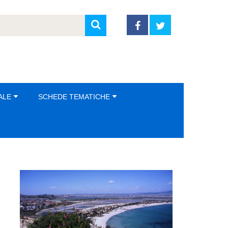
ALE
SCHEDE TEMATICHE