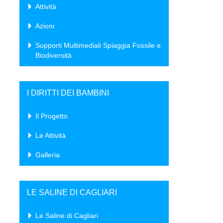
Attività
Azioni
Supporti Multimediali Spiaggia Fossile e
Biodiversità
I DIRITTI DEI BAMBINI
Il Progetto
Le Attività
Galleria
LE SALINE DI CAGLIARI
Le Saline di Cagliari