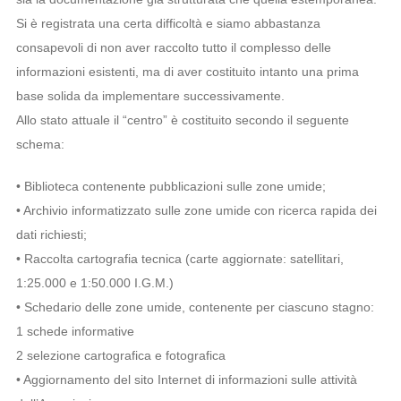
Si è registrata una certa difficoltà e siamo abbastanza
consapevoli di non aver raccolto tutto il complesso delle
informazioni esistenti, ma di aver costituito intanto una prima
base solida da implementare successivamente.
Allo stato attuale il “centro” è costituito secondo il seguente
schema:
• Biblioteca contenente pubblicazioni sulle zone umide;
• Archivio informatizzato sulle zone umide con ricerca rapida dei
dati richiesti;
• Raccolta cartografia tecnica (carte aggiornate: satellitari,
1:25.000 e 1:50.000 I.G.M.)
• Schedario delle zone umide, contenente per ciascuno stagno:
1 schede informative
2 selezione cartografica e fotografica
• Aggiornamento del sito Internet di informazioni sulle attività