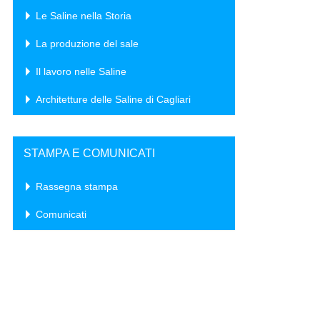
Le Saline nella Storia
La produzione del sale
Il lavoro nelle Saline
Architetture delle Saline di Cagliari
STAMPA E COMUNICATI
Rassegna stampa
Comunicati