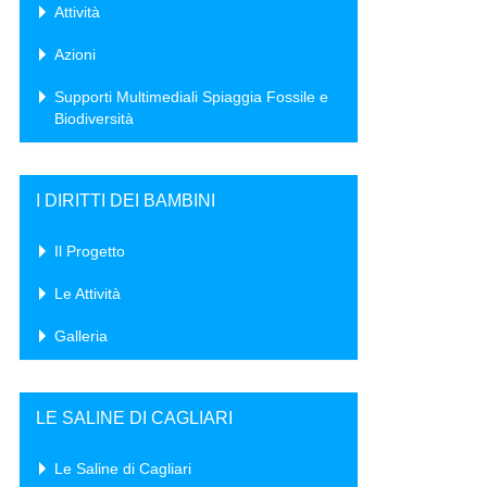
Attività
Azioni
Supporti Multimediali Spiaggia Fossile e
Biodiversità
I DIRITTI DEI BAMBINI
Il Progetto
Le Attività
Galleria
LE SALINE DI CAGLIARI
Le Saline di Cagliari