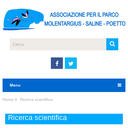
Menu
Home
Ricerca scientifica
Ricerca scientifica