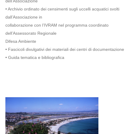
dell’Associazione
• Archivio ordinato dei censimenti sugli uccelli acquatici svolti
dall’Associazione in
collaborazione con l’IVRAM nel programma coordinato
dell’Assessorato Regionale
Difesa Ambiente
• Fascicoli divulgativi dei materiali dei centri di documentazione
• Guida tematica e bibliografica