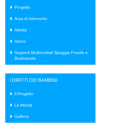
Progetto
Area di Intervento
Attività
Azioni
Supporti Multimediali Spiaggia Fossile e
Biodiversità
I DIRITTI DEI BAMBINI
Il Progetto
Le Attività
Galleria