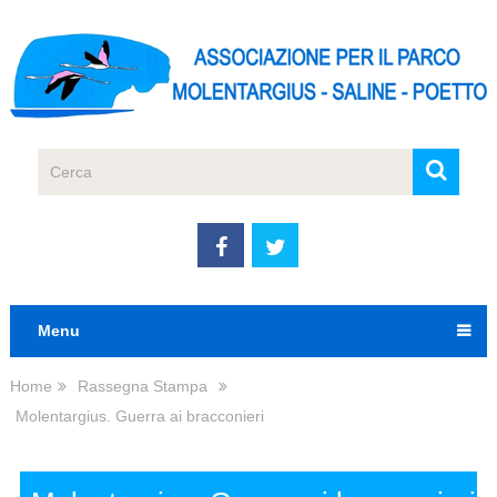
Menu
Home
Rassegna Stampa
Molentargius. Guerra ai bracconieri