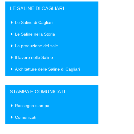
LE SALINE DI CAGLIARI
Le Saline di Cagliari
Le Saline nella Storia
La produzione del sale
Il lavoro nelle Saline
Architetture delle Saline di Cagliari
STAMPA E COMUNICATI
Rassegna stampa
Comunicati