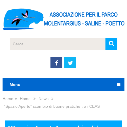
Menu
Home
Home
News
“Spazio Aperto” scambio di buone pratiche tra i CEAS