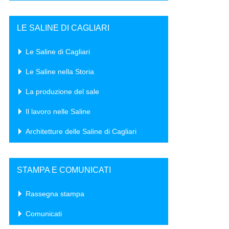
LE SALINE DI CAGLIARI
Le Saline di Cagliari
Le Saline nella Storia
La produzione del sale
Il lavoro nelle Saline
Architetture delle Saline di Cagliari
STAMPA E COMUNICATI
Rassegna stampa
Comunicati