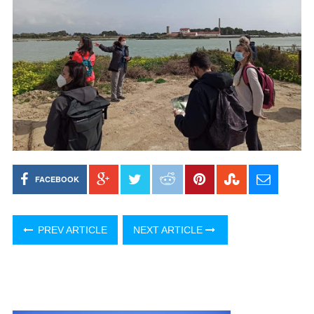
FACEBOOK
PREV ARTICLE
NEXT ARTICLE