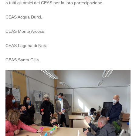
a tutti gli amici dei CEAS per la loro partecipazione.
CEAS Acqua Durci,
CEAS Monte Arcosu,
CEAS Laguna di Nora
CEAS Santa Gilla.