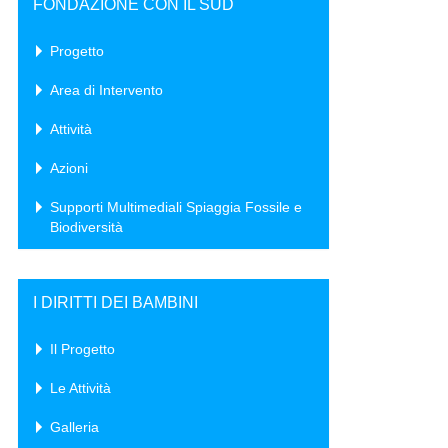
FONDAZIONE CON IL SUD
Progetto
Area di Intervento
Attività
Azioni
Supporti Multimediali Spiaggia Fossile e
Biodiversità
I DIRITTI DEI BAMBINI
Il Progetto
Le Attività
Galleria