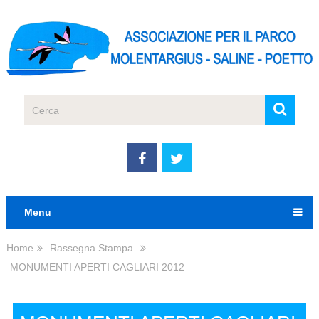
Menu
Home
Rassegna Stampa
MONUMENTI APERTI CAGLIARI 2012