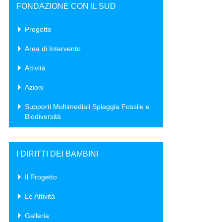
FONDAZIONE CON IL SUD
Progetto
Area di Intervento
Attività
Azioni
Supporti Multimediali Spiaggia Fossile e
Biodiversità
I DIRITTI DEI BAMBINI
Il Progetto
Le Attività
Galleria