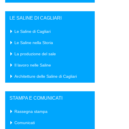
LE SALINE DI CAGLIARI
Le Saline di Cagliari
Le Saline nella Storia
La produzione del sale
Il lavoro nelle Saline
Architetture delle Saline di Cagliari
STAMPA E COMUNICATI
Rassegna stampa
Comunicati