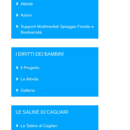
Attività
Azioni
Supporti Multimediali Spiaggia Fossile e
Biodiversità
I DIRITTI DEI BAMBINI
Il Progetto
Le Attività
Galleria
LE SALINE DI CAGLIARI
Le Saline di Cagliari