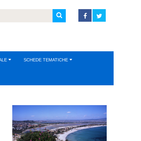
ALE
SCHEDE TEMATICHE