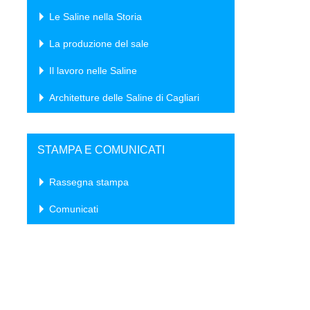
Le Saline nella Storia
La produzione del sale
Il lavoro nelle Saline
Architetture delle Saline di Cagliari
STAMPA E COMUNICATI
Rassegna stampa
Comunicati