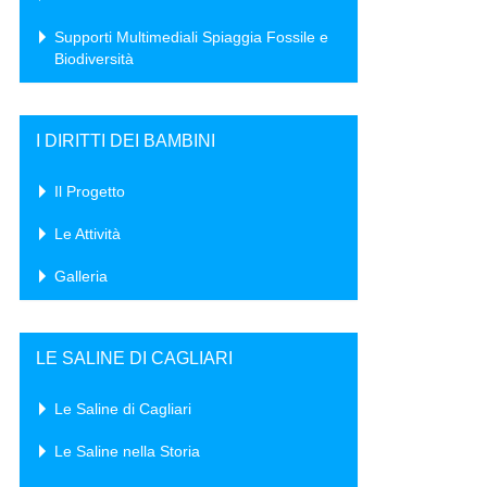
Supporti Multimediali Spiaggia Fossile e
Biodiversità
I DIRITTI DEI BAMBINI
Il Progetto
Le Attività
Galleria
LE SALINE DI CAGLIARI
Le Saline di Cagliari
Le Saline nella Storia