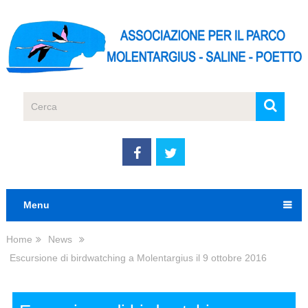
Menu
Home
News
Escursione di birdwatching a Molentargius il 9 ottobre 2016