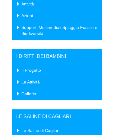
Attività
Azioni
Supporti Multimediali Spiaggia Fossile e
Biodiversità
I DIRITTI DEI BAMBINI
Il Progetto
Le Attività
Galleria
LE SALINE DI CAGLIARI
Le Saline di Cagliari