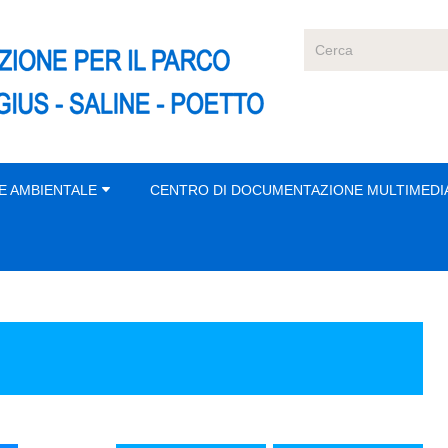
E AMBIENTALE
CENTRO DI DOCUMENTAZIONE MULTIMEDI