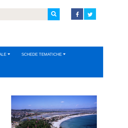
ALE
SCHEDE TEMATICHE