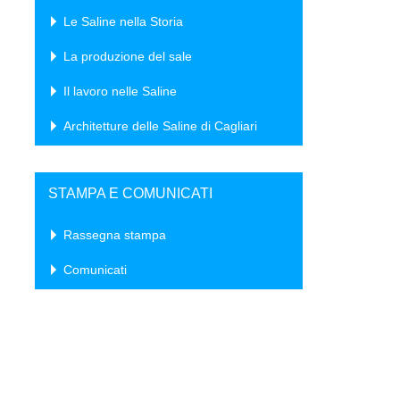
Le Saline nella Storia
La produzione del sale
Il lavoro nelle Saline
Architetture delle Saline di Cagliari
STAMPA E COMUNICATI
Rassegna stampa
Comunicati