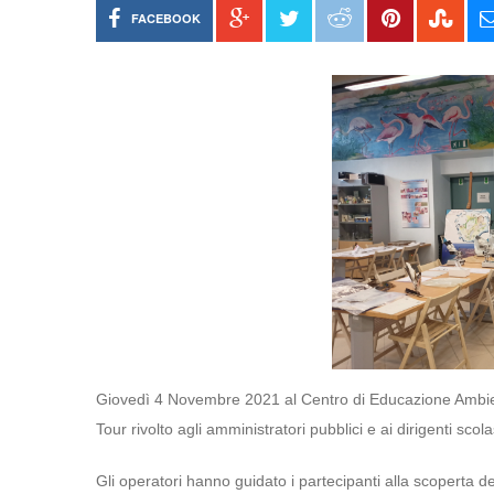
FACEBOOK
Giovedì 4 Novembre 2021 al Centro di Educazione Ambiental
Tour rivolto agli amministratori pubblici e ai dirigenti scol
Gli operatori hanno guidato i partecipanti alla scoperta de