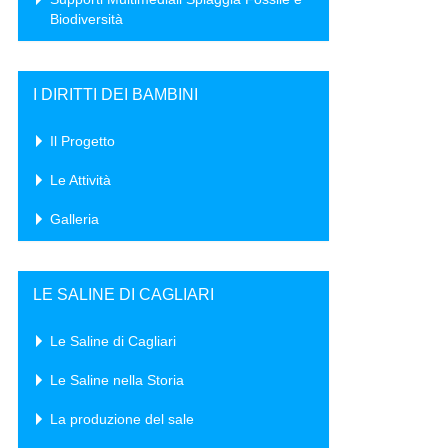
Biodiversità
I DIRITTI DEI BAMBINI
Il Progetto
Le Attività
Galleria
LE SALINE DI CAGLIARI
Le Saline di Cagliari
Le Saline nella Storia
La produzione del sale