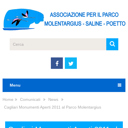
Menu
Home
Comunicati
News
Cagliari Monumenti Aperti 2011 al Parco Molentargius