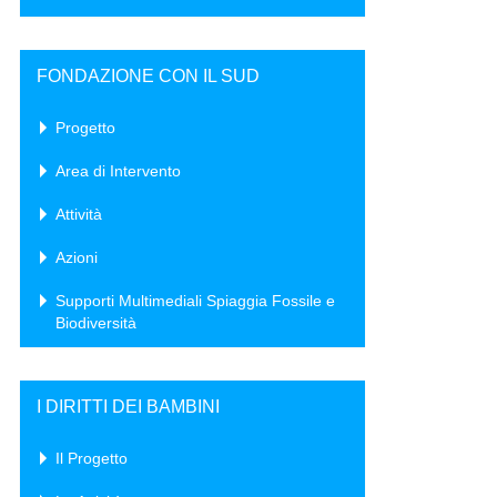
FONDAZIONE CON IL SUD
Progetto
Area di Intervento
Attività
Azioni
Supporti Multimediali Spiaggia Fossile e
Biodiversità
I DIRITTI DEI BAMBINI
Il Progetto