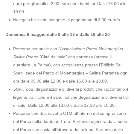
euro per gli adulti e 2,00 euro per i bambini. Dalle 16.00 alle
19.00.
Noleggio biciclette soggette al pagamento di 3,00 euro/h.
Domenica 8 maggio dalle 9 alle 13 e dalle 16 alle 20
Percorso pedonale con l’
Associazione Parco Molentargius
Saline Poetto
“Città del sale” con partenza (presso il
quartiere La Palma), con accoglienza presso l’Edificio Sali
Scelti, sede del Parco di Molentargius – Saline.Partenza ogni
ora dalle 09.00 alle 12.00 e dalle 16.00 alle 18.00.
Slow Food
, degustazione di diversi prodotti che raccontano il
legame tra il cibo e il sale, nonché degustazione di diversi tipi
di sale. Dalle 12.00 alle 13.00 e dalle 17.30 alle 18.30.
Percorso con Bus navetta CTM all’interno del comprensorio
del Parco della durata di 1 ora. Partenza ogni ora dalla sede
del Parco con sosta all’idrovora del rollone. Partenza dalle