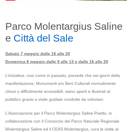
Parco Molentargius Saline
e
Città del Sale
Sabato 7 maggio dalle 16 alle 20
Domenica 8 maggio dalle 9 alle 13 e dalle 16 alle 20
L’iniziativa, così come in passato, prevede che nei giorni della
manifestazione, Monumenti e/o Beni Culturali normalmente
chiusi o difficilmente accessibili, siano aperti e illustrati al
pubblico grazie a visite guidate condotte da volontari.
L’Associazione per il Parco Molentargius Saline Poetto, in
collaborazione con il Consorzio del Parco Naturale Regionale
Molentargius Saline ed il CEAS Molentargius, cura le visite al