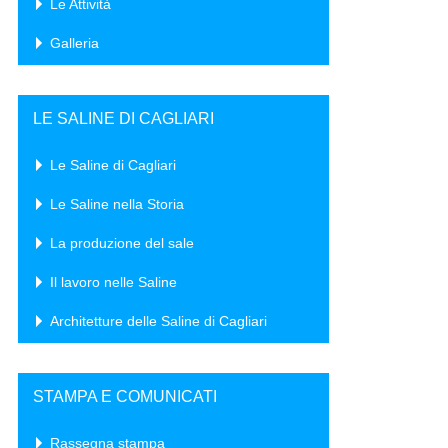
Le Attività
Galleria
LE SALINE DI CAGLIARI
Le Saline di Cagliari
Le Saline nella Storia
La produzione del sale
Il lavoro nelle Saline
Architetture delle Saline di Cagliari
STAMPA E COMUNICATI
Rassegna stampa