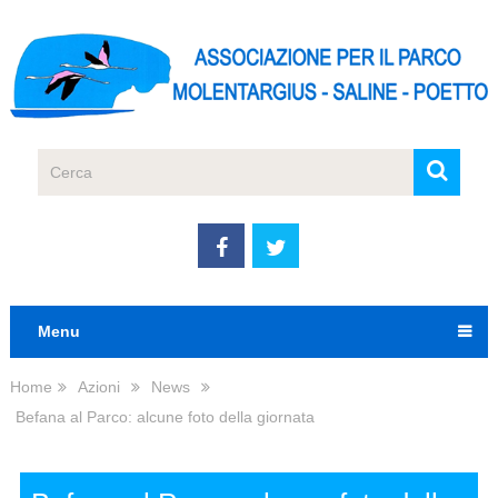
Menu
Home
Azioni
News
Befana al Parco: alcune foto della giornata