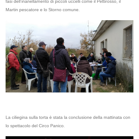
fasi dell’inanellamento di piccoli uccelli come il Pettirosso, il
Martin pescatore e lo Storno comune.
La ciliegina sulla torta è stata la conclusione della mattinata con
lo spettacolo del Circo Panico.