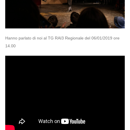
Hanno parlato di noi al TG RAI3 Regionale del 06/01/2019 ore
14.00