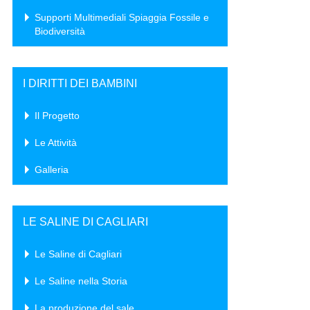
Supporti Multimediali Spiaggia Fossile e
Biodiversità
I DIRITTI DEI BAMBINI
Il Progetto
Le Attività
Galleria
LE SALINE DI CAGLIARI
Le Saline di Cagliari
Le Saline nella Storia
La produzione del sale