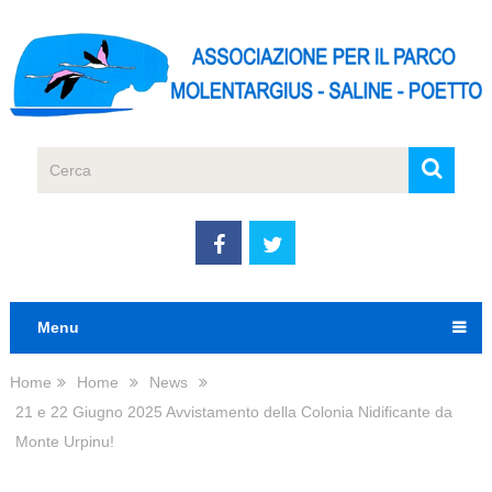
Menu
Home
Home
News
21 e 22 Giugno 2025 Avvistamento della Colonia Nidificante da
Monte Urpinu!