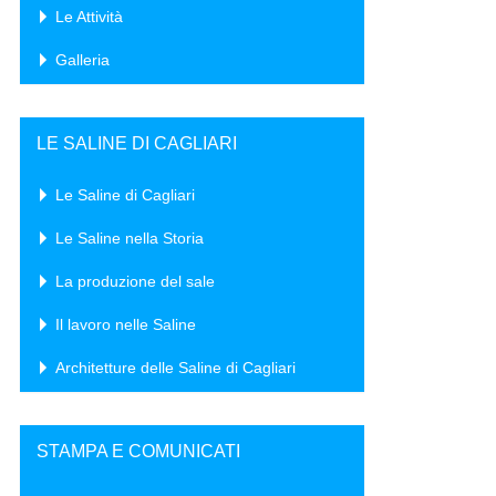
Le Attività
Galleria
LE SALINE DI CAGLIARI
Le Saline di Cagliari
Le Saline nella Storia
La produzione del sale
Il lavoro nelle Saline
Architetture delle Saline di Cagliari
STAMPA E COMUNICATI