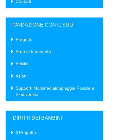
Contatti
FONDAZIONE CON IL SUD
Progetto
Area di Intervento
Attività
Azioni
Supporti Multimediali Spiaggia Fossile e
Biodiversità
I DIRITTI DEI BAMBINI
Il Progetto